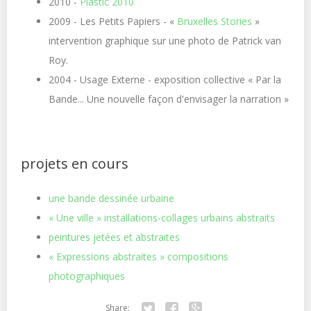
2010 -
Plastic 2010
2009 - Les Petits Papiers - «
Bruxelles Stories
»
intervention graphique sur une photo de Patrick van
Roy.
2004 - Usage Externe - exposition collective « Par la
Bande... Une nouvelle façon d'envisager la narration »
projets en cours
une bande dessinée urbaine
« Une ville » installations-collages urbains abstraits
peintures jetées et abstraites
« Expressions abstraites » compositions
photographiques
Share: