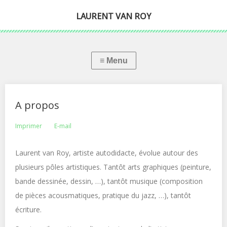
LAURENT VAN ROY
A propos
Imprimer
E-mail
Laurent van Roy, artiste autodidacte, évolue autour des
plusieurs pôles artistiques. Tantôt arts graphiques (peinture,
bande dessinée, dessin, …), tantôt musique (composition
de pièces acousmatiques, pratique du jazz, …), tantôt
écriture.