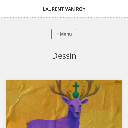
LAURENT VAN ROY
Dessin